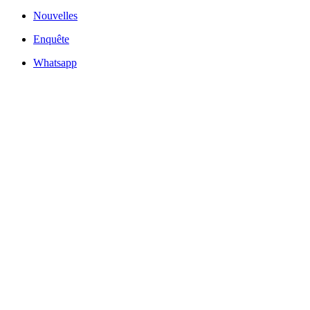
Nouvelles
Enquête
Whatsapp