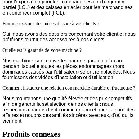
pour l'exportation pour les marchandises en chargement
partiel (LCL) et des caisses en acier pour les marchandises
en conteneur complet (FCL).
Fournissez-vous des pièces d'usure à vos clients ?
Oui, nous avons des dossiers concernant votre client et nous
préférons fournir des accessoires à nos clients.
Quelle est la garantie de votre machine ?
Nos machines sont couvertes par une garantie d'un an,
pendant laquelle toutes les pièces endommagées (hors
dommages causés par l'utilisateur) seront remplacées. Nous
fournissons des vidéos d'installation et d'utilisation.
Comment instaurer une relation commerciale durable et fructueuse ?
Nous maintenons une qualité élevée et des prix compétitifs
afin de garantir la satisfaction de nos clients ; nous
respectons chaque client comme un ami et nous faisons des
affaires et nouons des amitiés sincères avec eux, d'où qu'ils
viennent.
Produits connexes