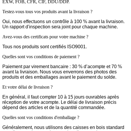
EXW, FOB, CFR, CIF, DDU/DDP.
Testez-vous tous vos produits avant la livraison ?
Oui, nous effectuons un contrôle à 100 % avant la livraison.
Un rapport d'inspection sera joint pour chaque machine.
Avez-vous des certificats pour votre machine ?
Tous nos produits sont certifiés ISO9001.
Quelles sont vos conditions de paiement ?
Paiement par virement bancaire : 30 % d’acompte et 70 %
avant la livraison. Nous vous enverrons des photos des
produits et des emballages avant le paiement du solde.
Et votre délai de livraison ?
En général, il faut compter 10 à 15 jours ouvrables après
réception de votre acompte. Le délai de livraison précis
dépend des articles et de la quantité commandée.
Quelles sont vos conditions d'emballage ?
Généralement, nous utilisons des caisses en bois standard