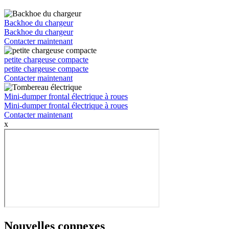
Backhoe du chargeur
Backhoe du chargeur
Contacter maintenant
petite chargeuse compacte
petite chargeuse compacte
Contacter maintenant
Mini-dumper frontal électrique à roues
Mini-dumper frontal électrique à roues
Contacter maintenant
x
Nouvelles connexes