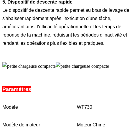
5. Dispositif de descente rapide
Le dispositif de descente rapide permet au bras de levage de
s'abaisser rapidement après l'exécution d'une tâche,
améliorant ainsi l'efficacité opérationnelle et les temps de
réponse de la machine, réduisant les périodes d'inactivité et
rendant les opérations plus flexibles et pratiques.
Paramètres
Modèle
WT730
Modèle de moteur
Moteur Chine