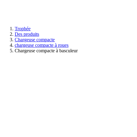
Trophée
Des produits
Chargeuse compacte
chargeuse compacte à roues
Chargeuse compacte à basculeur