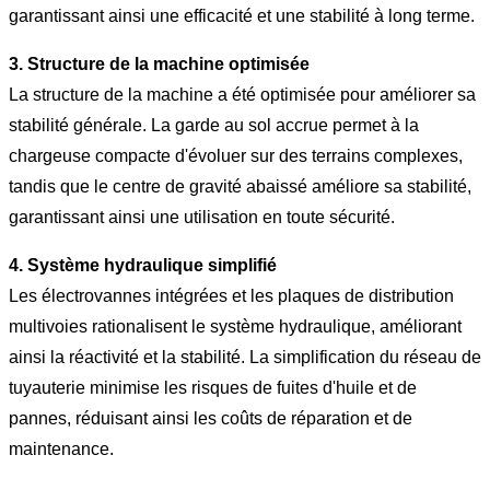
garantissant ainsi une efficacité et une stabilité à long terme.
3. Structure de la machine optimisée
La structure de la machine a été optimisée pour améliorer sa
stabilité générale. La garde au sol accrue permet à la
chargeuse compacte d'évoluer sur des terrains complexes,
tandis que le centre de gravité abaissé améliore sa stabilité,
garantissant ainsi une utilisation en toute sécurité.
4. Système hydraulique simplifié
Les électrovannes intégrées et les plaques de distribution
multivoies rationalisent le système hydraulique, améliorant
ainsi la réactivité et la stabilité. La simplification du réseau de
tuyauterie minimise les risques de fuites d'huile et de
pannes, réduisant ainsi les coûts de réparation et de
maintenance.