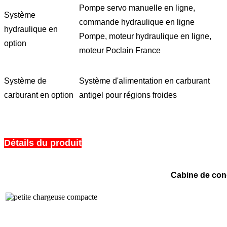
Pompe servo manuelle en ligne,
Système
commande hydraulique en ligne
hydraulique en
Pompe, moteur hydraulique en ligne,
option
moteur Poclain France
Système de
Système d'alimentation en carburant
carburant en option
antigel pour régions froides
Détails du produit
Cabine de cond