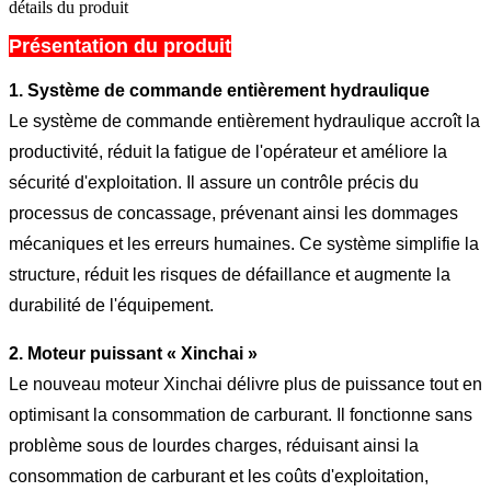
détails du produit
Présentation du produit
1. Système de commande entièrement hydraulique
Le système de commande entièrement hydraulique accroît la
productivité, réduit la fatigue de l'opérateur et améliore la
sécurité d'exploitation. Il assure un contrôle précis du
processus de concassage, prévenant ainsi les dommages
mécaniques et les erreurs humaines. Ce système simplifie la
structure, réduit les risques de défaillance et augmente la
durabilité de l'équipement.
2. Moteur puissant « Xinchai »
Le nouveau moteur Xinchai délivre plus de puissance tout en
optimisant la consommation de carburant. Il fonctionne sans
problème sous de lourdes charges, réduisant ainsi la
consommation de carburant et les coûts d'exploitation,