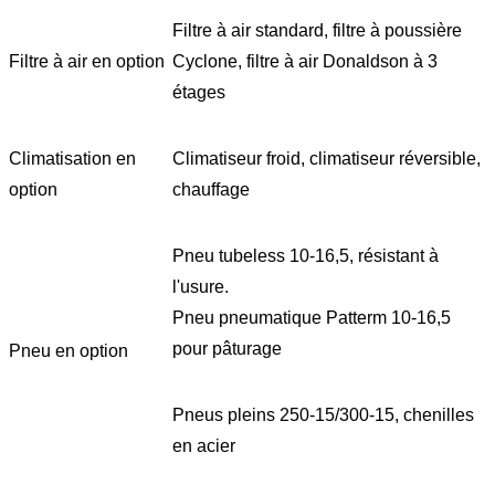
Filtre à air standard, filtre à poussière
Filtre à air en option
Cyclone, filtre à air Donaldson à 3
étages
Climatisation en
Climatiseur froid, climatiseur réversible,
option
chauffage
Pneu tubeless 10-16,5, résistant à
l'usure.
Pneu pneumatique Patterm 10-16,5
pour pâturage
Pneu en option
Pneus pleins 250-15/300-15, chenilles
en acier