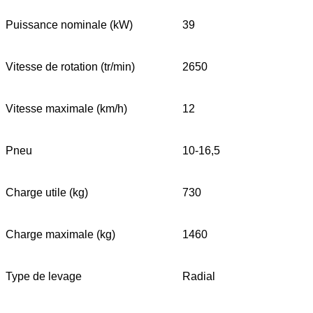
Puissance nominale (kW)
39
Vitesse de rotation (tr/min)
2650
Vitesse maximale (km/h)
12
Pneu
10-16,5
Charge utile (kg)
730
Charge maximale (kg)
1460
Type de levage
Radial