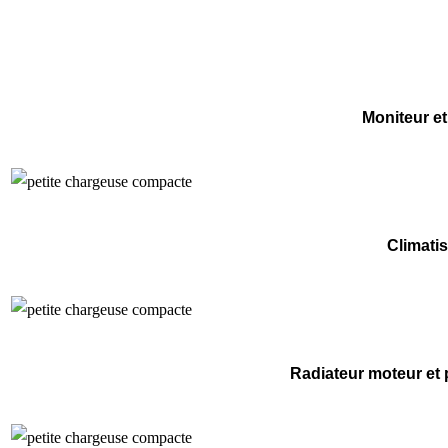
Moniteur et
Climatis
Radiateur moteur et