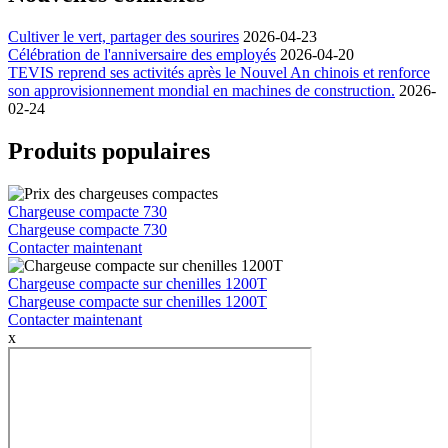
Cultiver le vert, partager des sourires
2026-04-23
Célébration de l'anniversaire des employés
2026-04-20
TEVIS reprend ses activités après le Nouvel An chinois et renforce
son approvisionnement mondial en machines de construction.
2026-
02-24
Produits populaires
Chargeuse compacte 730
Chargeuse compacte 730
Contacter maintenant
Chargeuse compacte sur chenilles 1200T
Chargeuse compacte sur chenilles 1200T
Contacter maintenant
x