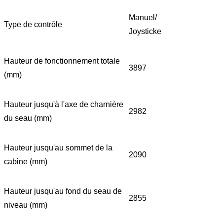
Manuel/
Type de contrôle
Joysticke
Hauteur de fonctionnement totale
3897
(mm)
Hauteur jusqu'à l'axe de charnière
2982
du seau (mm)
Hauteur jusqu'au sommet de la
2090
cabine (mm)
Hauteur jusqu'au fond du seau de
2855
niveau (mm)