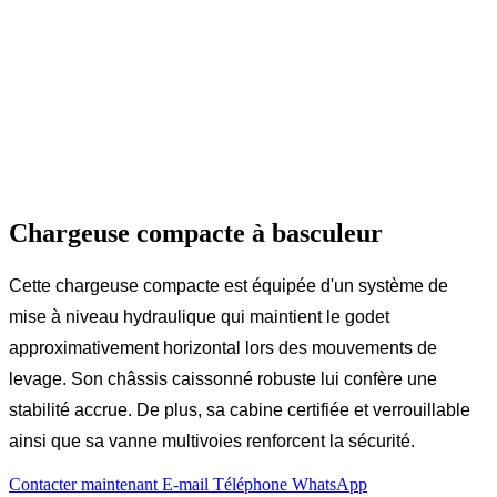
Chargeuse compacte à basculeur
Cette chargeuse compacte est équipée d'un système de
mise à niveau hydraulique qui maintient le godet
approximativement horizontal lors des mouvements de
levage. Son châssis caissonné robuste lui confère une
stabilité accrue. De plus, sa cabine certifiée et verrouillable
ainsi que sa vanne multivoies renforcent la sécurité.
Contacter maintenant
E-mail
Téléphone
WhatsApp