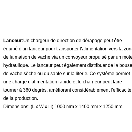
Lanceur:
Un chargeur de direction de dérapage peut être
équipé d'un lanceur pour transporter l'alimentation vers la zo
de la maison de vache via un convoyeur propulsé par un mot
hydraulique. Le lanceur peut également distribuer de la bous
de vache sèche ou du sable sur la literie. Ce système permet
une charge d'alimentation rapide et le chargeur peut faire
tourner à 360 degrés, améliorant considérablement l'efficacité
de la production.
Dimensions: (L x W x H) 1000 mm x 1400 mm x 1250 mm.