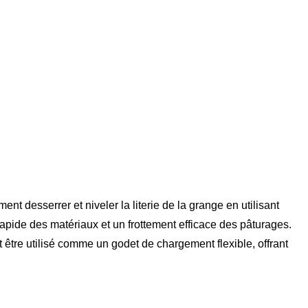
nt desserrer et niveler la literie de la grange en utilisant
rapide des matériaux et un frottement efficace des pâturages.
être utilisé comme un godet de chargement flexible, offrant