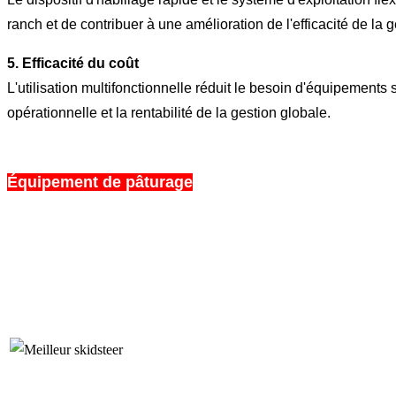
ranch et de contribuer à une amélioration de l'efficacité de la g
5. Efficacité du coût
L'utilisation multifonctionnelle réduit le besoin d'équipements 
opérationnelle et la rentabilité de la gestion globale.
Équipement de pâturage