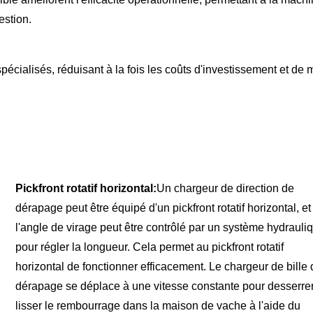
estion.
spécialisés, réduisant à la fois les coûts d'investissement et de
Pickfront rotatif horizontal:
Un chargeur de direction de
dérapage peut être équipé d'un pickfront rotatif horizontal, et
l'angle de virage peut être contrôlé par un système hydrauli
pour régler la longueur. Cela permet au pickfront rotatif
horizontal de fonctionner efficacement. Le chargeur de bille
dérapage se déplace à une vitesse constante pour desserrer
lisser le rembourrage dans la maison de vache à l'aide du