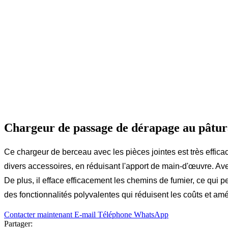
Chargeur de passage de dérapage au pâtu
Ce chargeur de berceau avec les pièces jointes est très efficace
divers accessoires, en réduisant l'apport de main-d'œuvre. Ave
De plus, il efface efficacement les chemins de fumier, ce qui
des fonctionnalités polyvalentes qui réduisent les coûts et amé
Contacter maintenant
E-mail
Téléphone
WhatsApp
Partager: