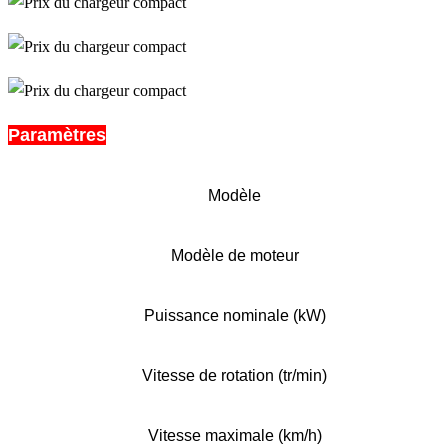
Paramètres
Modèle
Modèle de moteur
Puissance nominale (kW)
Vitesse de rotation (tr/min)
Vitesse maximale (km/h)