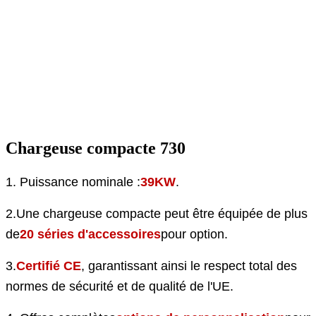
Chargeuse compacte 730
1. Puissance nominale :
39KW
.
2.
Une chargeuse compacte peut être équipée de plus
de
20 séries d'accessoires
pour option.
3.
Certifié CE
, garantissant ainsi le respect total des
normes de sécurité et de qualité de l'UE.