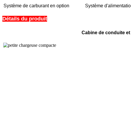
Système de carburant en option
Système d'alimentation
Détails du produit
Cabine de conduite et 