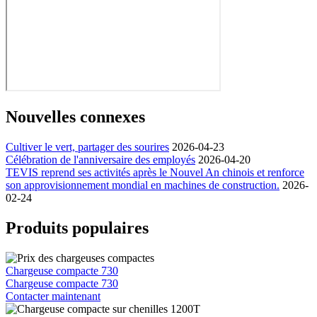
Nouvelles connexes
Cultiver le vert, partager des sourires
2026-04-23
Célébration de l'anniversaire des employés
2026-04-20
TEVIS reprend ses activités après le Nouvel An chinois et renforce
son approvisionnement mondial en machines de construction.
2026-
02-24
Produits populaires
Chargeuse compacte 730
Chargeuse compacte 730
Contacter maintenant