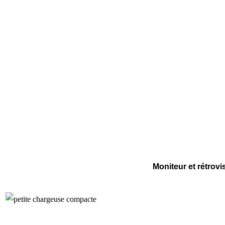
Moniteur et rétrovi