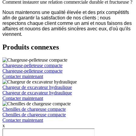
Comment instaurer une relation commerciale durable et fructueuse ?
Nous maintenons une qualité élevée et des prix compétitifs
afin de garantir la satisfaction de nos clients ; nous
respectons chaque client comme un ami et nous faisons des
affaires et nouons des amitiés sincères avec eux, d'où qu'ils
viennent.
Produits connexes
Chargeuse-pelleteuse compacte
Chargeuse-pelleteuse compacte
Contacter maintenant
Chargeur de excavateur hydraulique
Chargeur de excavateur hydraulique
Contacter maintenant
Chenilles de chargeuse compacte
Chenilles de chargeuse compacte
Contacter maintenant
x