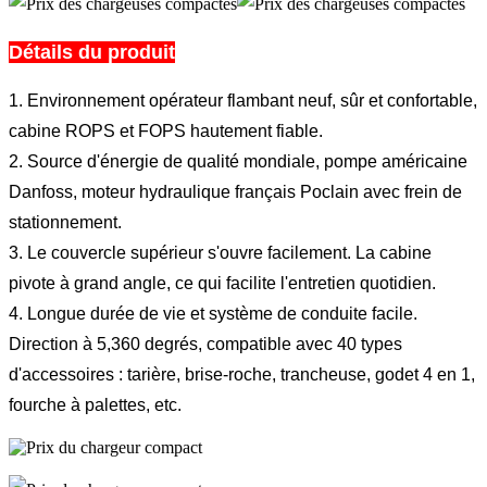
Détails du produit
1. Environnement opérateur flambant neuf, sûr et confortable,
cabine ROPS et FOPS hautement fiable.
2. Source d'énergie de qualité mondiale, pompe américaine
Danfoss, moteur hydraulique français Poclain avec frein de
stationnement.
3. Le couvercle supérieur s'ouvre facilement. La cabine
pivote à grand angle, ce qui facilite l'entretien quotidien.
4. Longue durée de vie et système de conduite facile.
Direction à 5,360 degrés, compatible avec 40 types
d'accessoires : tarière, brise-roche, trancheuse, godet 4 en 1,
fourche à palettes, etc.