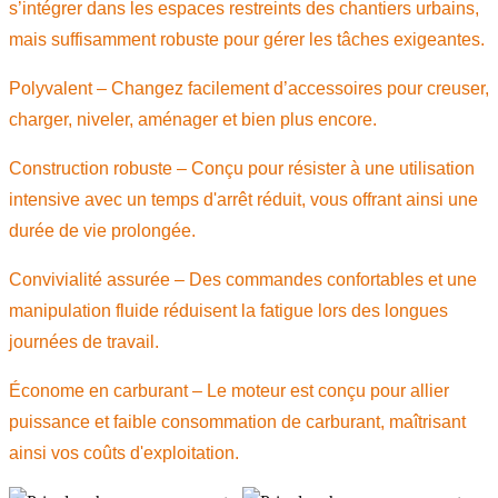
s’intégrer dans les espaces restreints des chantiers urbains,
mais suffisamment robuste pour gérer les tâches exigeantes.
Polyvalent – ​​Changez facilement d’accessoires pour creuser,
charger, niveler, aménager et bien plus encore.
Construction robuste – Conçu pour résister à une utilisation
intensive avec un temps d'arrêt réduit, vous offrant ainsi une
durée de vie prolongée.
Convivialité assurée – Des commandes confortables et une
manipulation fluide réduisent la fatigue lors des longues
journées de travail.
Économe en carburant – Le moteur est conçu pour allier
puissance et faible consommation de carburant, maîtrisant
ainsi vos coûts d'exploitation.