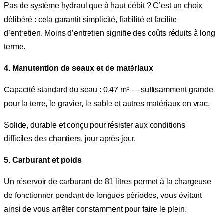
Pas de système hydraulique à haut débit ? C’est un choix
délibéré : cela garantit simplicité, fiabilité et facilité
d’entretien. Moins d’entretien signifie des coûts réduits à long
terme.
4. Manutention de seaux et de matériaux
Capacité standard du seau : 0,47 m³ — suffisamment grande
pour la terre, le gravier, le sable et autres matériaux en vrac.
Solide, durable et conçu pour résister aux conditions
difficiles des chantiers, jour après jour.
5. Carburant et poids
Un réservoir de carburant de 81 litres permet à la chargeuse
de fonctionner pendant de longues périodes, vous évitant
ainsi de vous arrêter constamment pour faire le plein.