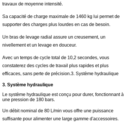
travaux de moyenne intensité.
Sa capacité de charge maximale de 1460 kg lui permet de
supporter des charges plus lourdes en cas de besoin.
Un bras de levage radial assure un creusement, un
nivellement et un levage en douceur.
Avec un temps de cycle total de 10,2 secondes, vous
constaterez des cycles de travail plus rapides et plus
efficaces, sans perte de précision.3. Système hydraulique
3. Système hydraulique
Le système hydraulique est conçu pour durer, fonctionnant à
une pression de 180 bars.
Un débit nominal de 80 L/min vous offre une puissance
suffisante pour alimenter une large gamme d'accessoires.