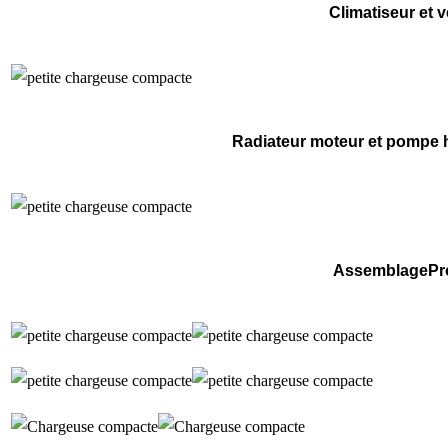
Climatiseur et v
Radiateur moteur et pompe h
AssemblagePr