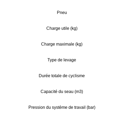
Pneu
Charge utile (kg)
Charge maximale (kg)
Type de levage
Durée totale de cyclisme
Capacité du seau (m3)
Pression du système de travail (bar)