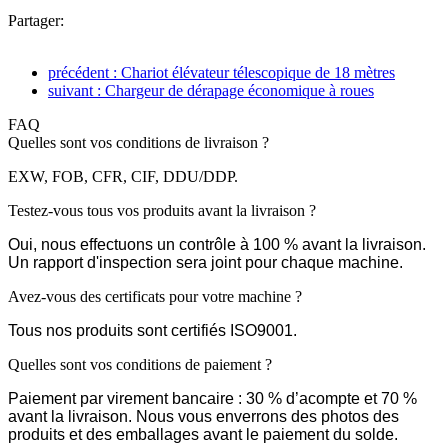
Partager:
précédent : Chariot élévateur télescopique de 18 mètres
suivant : Chargeur de dérapage économique à roues
FAQ
Quelles sont vos conditions de livraison ?
EXW, FOB, CFR, CIF, DDU/DDP.
Testez-vous tous vos produits avant la livraison ?
Oui, nous effectuons un contrôle à 100 % avant la livraison.
Un rapport d'inspection sera joint pour chaque machine.
Avez-vous des certificats pour votre machine ?
Tous nos produits sont certifiés ISO9001.
Quelles sont vos conditions de paiement ?
Paiement par virement bancaire : 30 % d’acompte et 70 %
avant la livraison. Nous vous enverrons des photos des
produits et des emballages avant le paiement du solde.