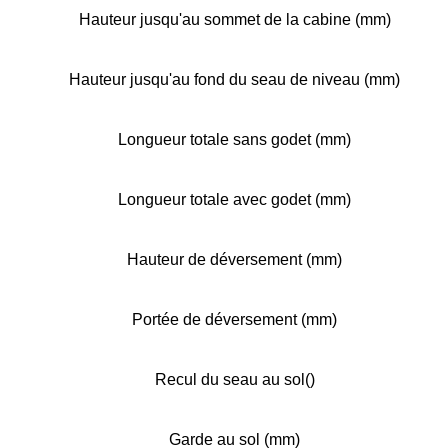
Hauteur jusqu'au sommet de la cabine (mm)
Hauteur jusqu'au fond du seau de niveau (mm)
Longueur totale sans godet (mm)
Longueur totale avec godet (mm)
Hauteur de déversement (mm)
Portée de déversement (mm)
Recul du seau au sol()
Garde au sol (mm)