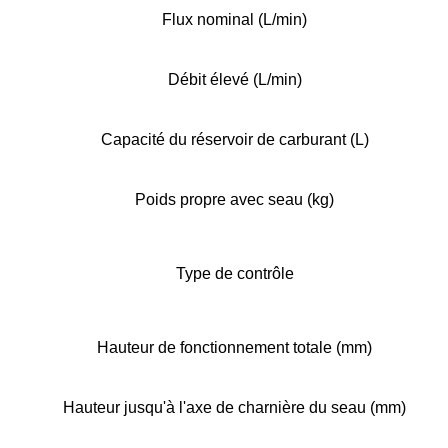
Flux nominal (L/min)
Débit élevé (L/min)
Capacité du réservoir de carburant (L)
Poids propre avec seau (kg)
Type de contrôle
Hauteur de fonctionnement totale (mm)
Hauteur jusqu'à l'axe de charnière du seau (mm)