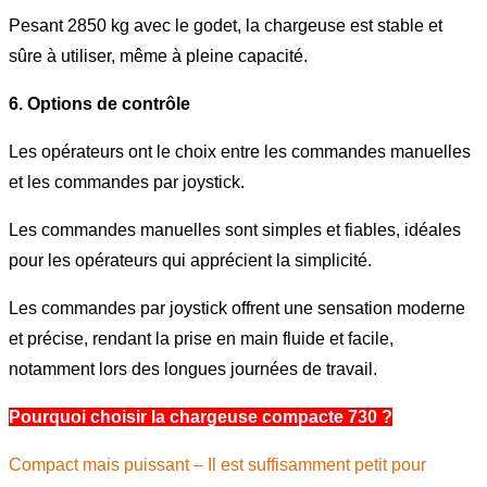
Pesant 2850 kg avec le godet, la chargeuse est stable et
sûre à utiliser, même à pleine capacité.
6. Options de contrôle
Les opérateurs ont le choix entre les commandes manuelles
et les commandes par joystick.
Les commandes manuelles sont simples et fiables, idéales
pour les opérateurs qui apprécient la simplicité.
Les commandes par joystick offrent une sensation moderne
et précise, rendant la prise en main fluide et facile,
notamment lors des longues journées de travail.
Pourquoi choisir la chargeuse compacte 730 ?
Compact mais puissant – Il est suffisamment petit pour