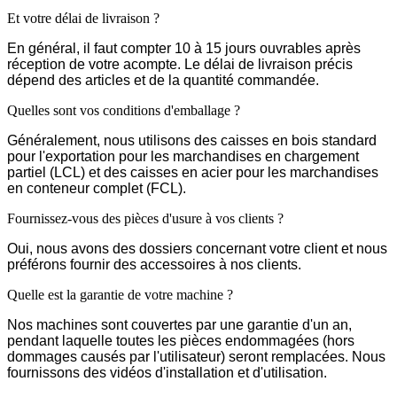
Et votre délai de livraison ?
En général, il faut compter 10 à 15 jours ouvrables après
réception de votre acompte. Le délai de livraison précis
dépend des articles et de la quantité commandée.
Quelles sont vos conditions d'emballage ?
Généralement, nous utilisons des caisses en bois standard
pour l'exportation pour les marchandises en chargement
partiel (LCL) et des caisses en acier pour les marchandises
en conteneur complet (FCL).
Fournissez-vous des pièces d'usure à vos clients ?
Oui, nous avons des dossiers concernant votre client et nous
préférons fournir des accessoires à nos clients.
Quelle est la garantie de votre machine ?
Nos machines sont couvertes par une garantie d'un an,
pendant laquelle toutes les pièces endommagées (hors
dommages causés par l'utilisateur) seront remplacées. Nous
fournissons des vidéos d'installation et d'utilisation.