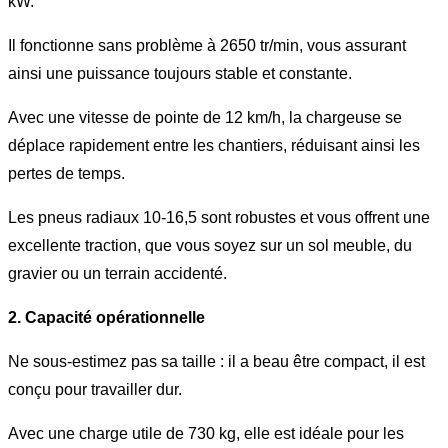
kW.
Il fonctionne sans problème à 2650 tr/min, vous assurant
ainsi une puissance toujours stable et constante.
Avec une vitesse de pointe de 12 km/h, la chargeuse se
déplace rapidement entre les chantiers, réduisant ainsi les
pertes de temps.
Les pneus radiaux 10-16,5 sont robustes et vous offrent une
excellente traction, que vous soyez sur un sol meuble, du
gravier ou un terrain accidenté.
2. Capacité opérationnelle
Ne sous-estimez pas sa taille : il a beau être compact, il est
conçu pour travailler dur.
Avec une charge utile de 730 kg, elle est idéale pour les