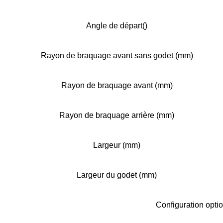
Angle de départ()
Rayon de braquage avant sans godet (mm)
Rayon de braquage avant (mm)
Rayon de braquage arrière (mm)
Largeur (mm)
Largeur du godet (mm)
Configuration opti