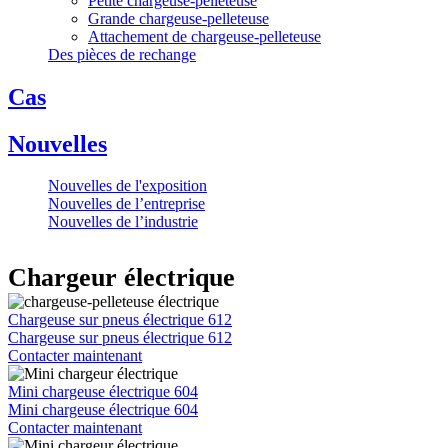
Petite chargeuse-pelleteuse
Grande chargeuse-pelleteuse
Attachement de chargeuse-pelleteuse
Des pièces de rechange
Cas
Nouvelles
Nouvelles de l'exposition
Nouvelles de l’entreprise
Nouvelles de l’industrie
Chargeur électrique
Chargeuse sur pneus électrique 612
Chargeuse sur pneus électrique 612
Contacter maintenant
Mini chargeuse électrique 604
Mini chargeuse électrique 604
Contacter maintenant