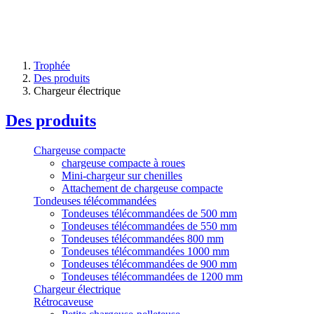
Trophée
Des produits
Chargeur électrique
Des produits
Chargeuse compacte
chargeuse compacte à roues
Mini-chargeur sur chenilles
Attachement de chargeuse compacte
Tondeuses télécommandées
Tondeuses télécommandées de 500 mm
Tondeuses télécommandées de 550 mm
Tondeuses télécommandées 800 mm
Tondeuses télécommandées 1000 mm
Tondeuses télécommandées de 900 mm
Tondeuses télécommandées de 1200 mm
Chargeur électrique
Rétrocaveuse