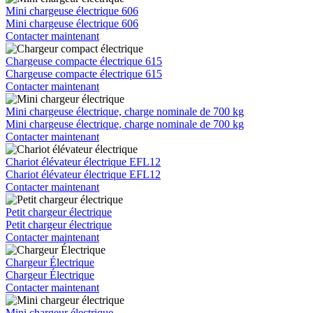
Mini chargeuse électrique 606
Mini chargeuse électrique 606
Contacter maintenant
Chargeuse compacte électrique 615
Chargeuse compacte électrique 615
Contacter maintenant
Mini chargeuse électrique, charge nominale de 700 kg
Mini chargeuse électrique, charge nominale de 700 kg
Contacter maintenant
Chariot élévateur électrique EFL12
Chariot élévateur électrique EFL12
Contacter maintenant
Petit chargeur électrique
Petit chargeur électrique
Contacter maintenant
Chargeur Électrique
Chargeur Électrique
Contacter maintenant
Mini chargeur électrique