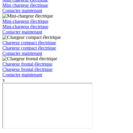
Mini chargeur électrique
Contacter maintenant
Mini-chargeur électrique
Mini-chargeur électrique
Contacter maintenant
Chargeur compact électrique
Chargeur compact électrique
Contacter maintenant
Chargeur frontal électrique
Chargeur frontal électrique
Contacter maintenant
x