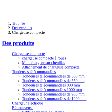
Trophée
Des produits
Chargeuse compacte
Des produits
Chargeuse compacte
chargeuse compacte à roues
Mini-chargeur sur chenilles
Attachement de chargeuse compacte
Tondeuses télécommandées
Tondeuses télécommandées de 500 mm
Tondeuses télécommandées de 550 mm
Tondeuses télécommandées 800 mm
Tondeuses télécommandées 1000 mm
Tondeuses télécommandées de 900 mm
Tondeuses télécommandées de 1200 mm
Chargeur électrique
Rétrocaveuse