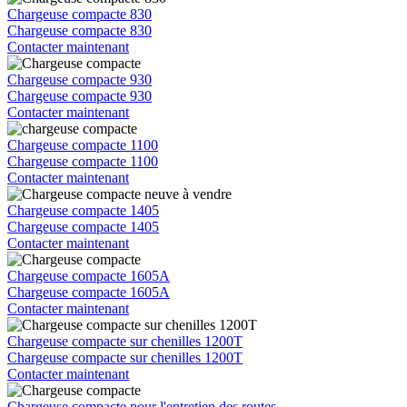
Chargeuse compacte 830
Chargeuse compacte 830
Contacter maintenant
Chargeuse compacte 930
Chargeuse compacte 930
Contacter maintenant
Chargeuse compacte 1100
Chargeuse compacte 1100
Contacter maintenant
Chargeuse compacte 1405
Chargeuse compacte 1405
Contacter maintenant
Chargeuse compacte 1605A
Chargeuse compacte 1605A
Contacter maintenant
Chargeuse compacte sur chenilles 1200T
Chargeuse compacte sur chenilles 1200T
Contacter maintenant
Chargeuse compacte pour l'entretien des routes