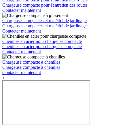
Chargeuse compacte pour l'entretien des routes
Contacter maintenant
Chargeuses compactes et matériel de jardinage
Chargeuses compactes et matériel de jardinage
Contacter maintenant
Chenilles en acier pour chargeuse compacte
Chenilles en acier pour chargeuse compacte
Contacter maintenant
Chargeuse compacte à chenilles
Chargeuse compacte à chenilles
Contacter maintenant
x