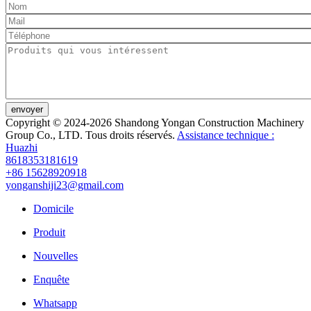
envoyer
Copyright © 2024-2026 Shandong Yongan Construction Machinery
Group Co., LTD. Tous droits réservés.
Assistance technique :
Huazhi
8618353181619
+86 15628920918
yonganshiji23@gmail.com
Domicile
Produit
Nouvelles
Enquête
Whatsapp