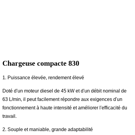
Chargeuse compacte 830
1. Puissance élevée, rendement élevé
Doté d'un moteur diesel de 45 kW et d'un débit nominal de
63 L/min, il peut facilement répondre aux exigences d'un
fonctionnement à haute intensité et améliorer l'efficacité du
travail.
2. Souple et maniable, grande adaptabilité