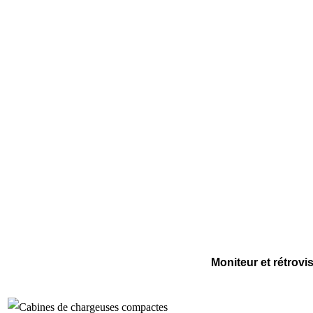
Moniteur et rétrovi