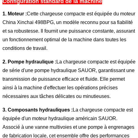
Configuration standard de la machine
1. Moteur :
Cette chargeuse compacte est équipée du moteur
China Xinchai 498BPG, un modèle reconnu pour sa fiabilité
et sa robustesse. Il fournit une puissance constante, assurant
un fonctionnement optimal de la machine dans toutes les
conditions de travail.
2. Pompe hydraulique :
La chargeuse compacte est équipée
de série d'une pompe hydraulique SAUOR, garantissant une
transmission de puissance efficace et fluide. Elle permet
ainsi à la machine d'effectuer les opérations précises
nécessaires aux tâches délicates ou minutieuses.
3. Composants hydrauliques :
La chargeuse compacte est
équipée d'un moteur hydraulique américain SAUOR.
Associé à une vanne multivoies et une pompe à engrenages
de fabrication locale, cet ensemble offre des performances