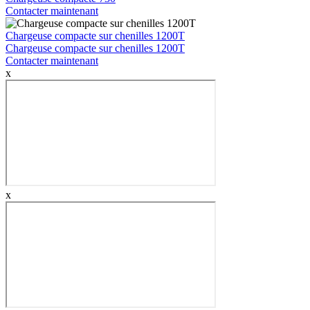
Contacter maintenant
Chargeuse compacte sur chenilles 1200T
Chargeuse compacte sur chenilles 1200T
Contacter maintenant
x
x