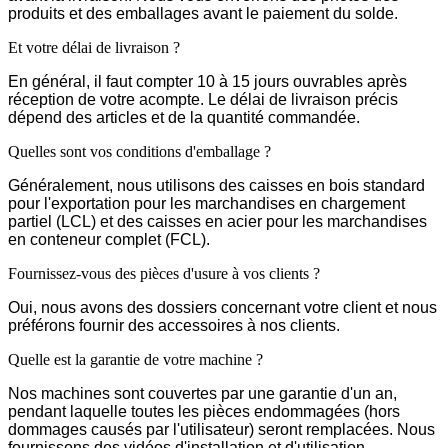
produits et des emballages avant le paiement du solde.
Et votre délai de livraison ?
En général, il faut compter 10 à 15 jours ouvrables après
réception de votre acompte. Le délai de livraison précis
dépend des articles et de la quantité commandée.
Quelles sont vos conditions d'emballage ?
Généralement, nous utilisons des caisses en bois standard
pour l'exportation pour les marchandises en chargement
partiel (LCL) et des caisses en acier pour les marchandises
en conteneur complet (FCL).
Fournissez-vous des pièces d'usure à vos clients ?
Oui, nous avons des dossiers concernant votre client et nous
préférons fournir des accessoires à nos clients.
Quelle est la garantie de votre machine ?
Nos machines sont couvertes par une garantie d'un an,
pendant laquelle toutes les pièces endommagées (hors
dommages causés par l'utilisateur) seront remplacées. Nous
fournissons des vidéos d'installation et d'utilisation.