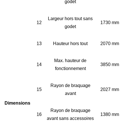
godet
Largeur hors tout sans
12
1730 mm
godet
13
Hauteur hors tout
2070 mm
Max. hauteur de
14
3850 mm
fonctionnement
Rayon de braquage
15
2027 mm
avant
Dimensions
Rayon de braquage
16
1380 mm
avant sans accessoires