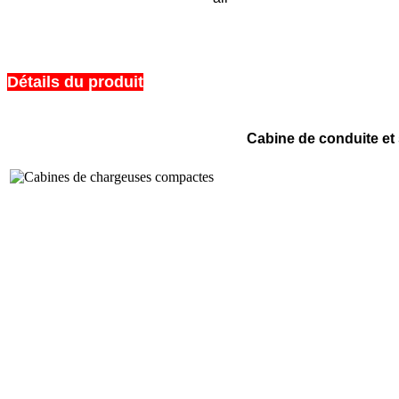
Détails du produit
Cabine de conduite et 