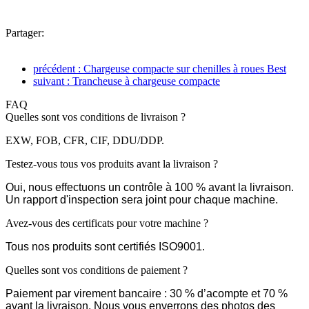
Partager:
précédent : Chargeuse compacte sur chenilles à roues Best
suivant : Trancheuse à chargeuse compacte
FAQ
Quelles sont vos conditions de livraison ?
EXW, FOB, CFR, CIF, DDU/DDP.
Testez-vous tous vos produits avant la livraison ?
Oui, nous effectuons un contrôle à 100 % avant la livraison.
Un rapport d'inspection sera joint pour chaque machine.
Avez-vous des certificats pour votre machine ?
Tous nos produits sont certifiés ISO9001.
Quelles sont vos conditions de paiement ?
Paiement par virement bancaire : 30 % d’acompte et 70 %
avant la livraison. Nous vous enverrons des photos des