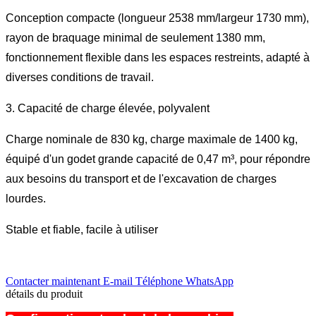
Conception compacte (longueur 2538 mm/largeur 1730 mm),
rayon de braquage minimal de seulement 1380 mm,
fonctionnement flexible dans les espaces restreints, adapté à
diverses conditions de travail.
3. Capacité de charge élevée, polyvalent
Charge nominale de 830 kg, charge maximale de 1400 kg,
équipé d'un godet grande capacité de 0,47 m³, pour répondre
aux besoins du transport et de l'excavation de charges
lourdes.
Stable et fiable, facile à utiliser
Contacter maintenant
E-mail
Téléphone
WhatsApp
détails du produit