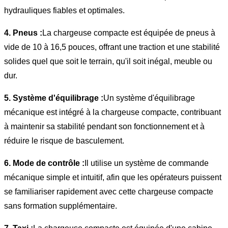
hydrauliques fiables et optimales.
4. Pneus :
La chargeuse compacte est équipée de pneus à
vide de 10 à 16,5 pouces, offrant une traction et une stabilité
solides quel que soit le terrain, qu'il soit inégal, meuble ou
dur.
5. Système d'équilibrage :
Un système d'équilibrage
mécanique est intégré à la chargeuse compacte, contribuant
à maintenir sa stabilité pendant son fonctionnement et à
réduire le risque de basculement.
6. Mode de contrôle :
Il utilise un système de commande
mécanique simple et intuitif, afin que les opérateurs puissent
se familiariser rapidement avec cette chargeuse compacte
sans formation supplémentaire.