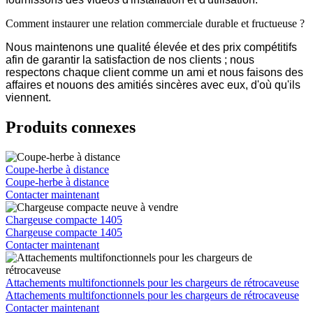
Comment instaurer une relation commerciale durable et fructueuse ?
Nous maintenons une qualité élevée et des prix compétitifs
afin de garantir la satisfaction de nos clients ; nous
respectons chaque client comme un ami et nous faisons des
affaires et nouons des amitiés sincères avec eux, d'où qu'ils
viennent.
Produits connexes
Coupe-herbe à distance
Coupe-herbe à distance
Contacter maintenant
Chargeuse compacte 1405
Chargeuse compacte 1405
Contacter maintenant
Attachements multifonctionnels pour les chargeurs de rétrocaveuse
Attachements multifonctionnels pour les chargeurs de rétrocaveuse
Contacter maintenant