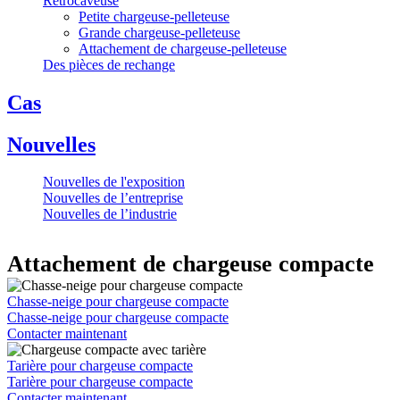
Rétrocaveuse
Petite chargeuse-pelleteuse
Grande chargeuse-pelleteuse
Attachement de chargeuse-pelleteuse
Des pièces de rechange
Cas
Nouvelles
Nouvelles de l'exposition
Nouvelles de l’entreprise
Nouvelles de l’industrie
Attachement de chargeuse compacte
Chasse-neige pour chargeuse compacte
Chasse-neige pour chargeuse compacte
Contacter maintenant
Tarière pour chargeuse compacte
Tarière pour chargeuse compacte
Contacter maintenant