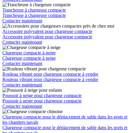
Trancheuse à chargeuse compacte
Trancheuse à chargeuse compacte
Contacter maintenant
Accessoire polyvalent pour chargeuse compacte
Accessoire polyvalent pour chargeuse compacte
Contacter maintenant
Chargeuse compacte à neige
Chargeuse compacte à neige
Contacter maintenant
Rouleau vibrant pour chargeuse compacte à vendre
Rouleau vibrant pour chargeuse compacte à vendre
Contacter maintenant
Poussoir à neige pour chargeuse compacte
Poussoir à neige pour chargeuse compacte
Contacter maintenant
Chargeuse compacte pour le déplacement de sable dans les ports et
les chantiers navals
Chargeuse compacte pour le déplacement de sable dans les ports et
les chantiers navals