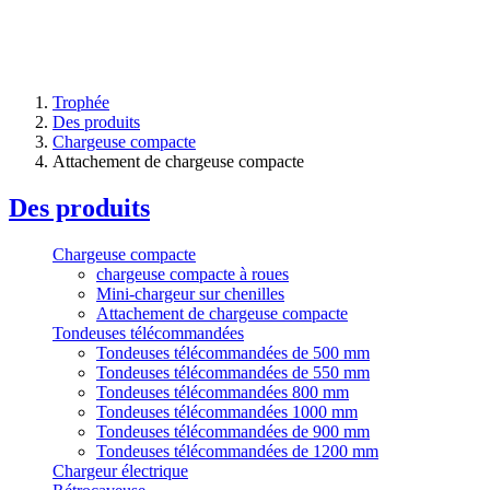
Trophée
Des produits
Chargeuse compacte
Attachement de chargeuse compacte
Des produits
Chargeuse compacte
chargeuse compacte à roues
Mini-chargeur sur chenilles
Attachement de chargeuse compacte
Tondeuses télécommandées
Tondeuses télécommandées de 500 mm
Tondeuses télécommandées de 550 mm
Tondeuses télécommandées 800 mm
Tondeuses télécommandées 1000 mm
Tondeuses télécommandées de 900 mm
Tondeuses télécommandées de 1200 mm
Chargeur électrique