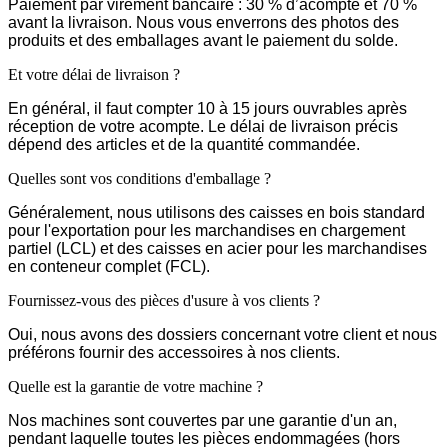
Paiement par virement bancaire : 30 % d’acompte et 70 %
avant la livraison. Nous vous enverrons des photos des
produits et des emballages avant le paiement du solde.
Et votre délai de livraison ?
En général, il faut compter 10 à 15 jours ouvrables après
réception de votre acompte. Le délai de livraison précis
dépend des articles et de la quantité commandée.
Quelles sont vos conditions d'emballage ?
Généralement, nous utilisons des caisses en bois standard
pour l'exportation pour les marchandises en chargement
partiel (LCL) et des caisses en acier pour les marchandises
en conteneur complet (FCL).
Fournissez-vous des pièces d'usure à vos clients ?
Oui, nous avons des dossiers concernant votre client et nous
préférons fournir des accessoires à nos clients.
Quelle est la garantie de votre machine ?
Nos machines sont couvertes par une garantie d'un an,
pendant laquelle toutes les pièces endommagées (hors