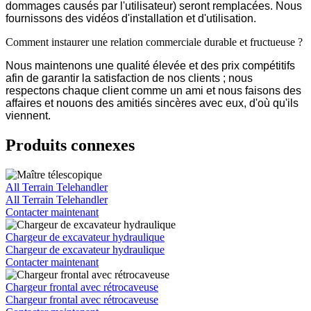
dommages causés par l'utilisateur) seront remplacées. Nous
fournissons des vidéos d'installation et d'utilisation.
Comment instaurer une relation commerciale durable et fructueuse ?
Nous maintenons une qualité élevée et des prix compétitifs
afin de garantir la satisfaction de nos clients ; nous
respectons chaque client comme un ami et nous faisons des
affaires et nouons des amitiés sincères avec eux, d'où qu'ils
viennent.
Produits connexes
All Terrain Telehandler
All Terrain Telehandler
Contacter maintenant
Chargeur de excavateur hydraulique
Chargeur de excavateur hydraulique
Contacter maintenant
Chargeur frontal avec rétrocaveuse
Chargeur frontal avec rétrocaveuse