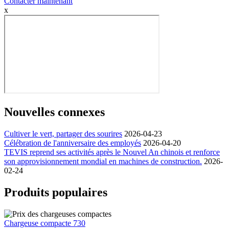
Contacter maintenant
x
Nouvelles connexes
Cultiver le vert, partager des sourires
2026-04-23
Célébration de l'anniversaire des employés
2026-04-20
TEVIS reprend ses activités après le Nouvel An chinois et renforce
son approvisionnement mondial en machines de construction.
2026-
02-24
Produits populaires
Chargeuse compacte 730