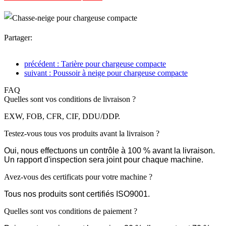
Partager:
précédent : Tarière pour chargeuse compacte
suivant : Poussoir à neige pour chargeuse compacte
FAQ
Quelles sont vos conditions de livraison ?
EXW, FOB, CFR, CIF, DDU/DDP.
Testez-vous tous vos produits avant la livraison ?
Oui, nous effectuons un contrôle à 100 % avant la livraison.
Un rapport d'inspection sera joint pour chaque machine.
Avez-vous des certificats pour votre machine ?
Tous nos produits sont certifiés ISO9001.
Quelles sont vos conditions de paiement ?