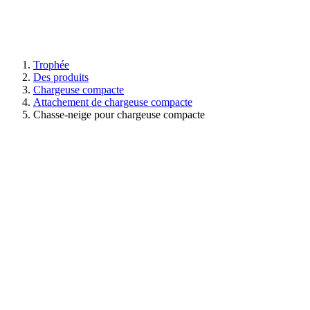
Trophée
Des produits
Chargeuse compacte
Attachement de chargeuse compacte
Chasse-neige pour chargeuse compacte