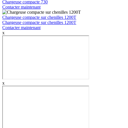
Chargeuse compacte 730
Contacter maintenant
Chargeuse compacte sur chenilles 1200T
Chargeuse compacte sur chenilles 1200T
Contacter maintenant
x
x