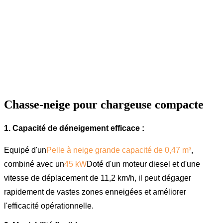
Chasse-neige pour chargeuse compacte
1. Capacité de déneigement efficace :
Equipé d'un
Pelle à neige grande capacité de 0,47 m³
,
combiné avec un
45 kW
Doté d'un moteur diesel et d'une
vitesse de déplacement de 11,2 km/h, il peut dégager
rapidement de vastes zones enneigées et améliorer
l'efficacité opérationnelle.