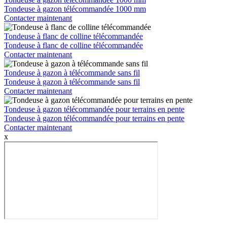
Tondeuse à gazon télécommandée 1000 mm
Contacter maintenant
Tondeuse à flanc de colline télécommandée
Tondeuse à flanc de colline télécommandée
Contacter maintenant
Tondeuse à gazon à télécommande sans fil
Tondeuse à gazon à télécommande sans fil
Contacter maintenant
Tondeuse à gazon télécommandée pour terrains en pente
Tondeuse à gazon télécommandée pour terrains en pente
Contacter maintenant
x