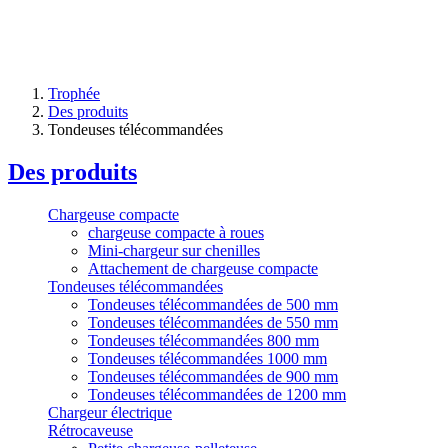
Trophée
Des produits
Tondeuses télécommandées
Des produits
Chargeuse compacte
chargeuse compacte à roues
Mini-chargeur sur chenilles
Attachement de chargeuse compacte
Tondeuses télécommandées
Tondeuses télécommandées de 500 mm
Tondeuses télécommandées de 550 mm
Tondeuses télécommandées 800 mm
Tondeuses télécommandées 1000 mm
Tondeuses télécommandées de 900 mm
Tondeuses télécommandées de 1200 mm
Chargeur électrique
Rétrocaveuse