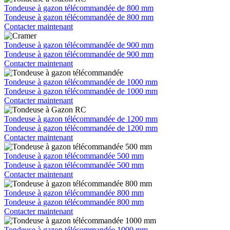
Tondeuse à gazon télécommandée de 800 mm
Tondeuse à gazon télécommandée de 800 mm
Contacter maintenant
Tondeuse à gazon télécommandée de 900 mm
Tondeuse à gazon télécommandée de 900 mm
Contacter maintenant
Tondeuse à gazon télécommandée de 1000 mm
Tondeuse à gazon télécommandée de 1000 mm
Contacter maintenant
Tondeuse à gazon télécommandée de 1200 mm
Tondeuse à gazon télécommandée de 1200 mm
Contacter maintenant
Tondeuse à gazon télécommandée 500 mm
Tondeuse à gazon télécommandée 500 mm
Contacter maintenant
Tondeuse à gazon télécommandée 800 mm
Tondeuse à gazon télécommandée 800 mm
Contacter maintenant
Tondeuse à gazon télécommandée 1000 mm