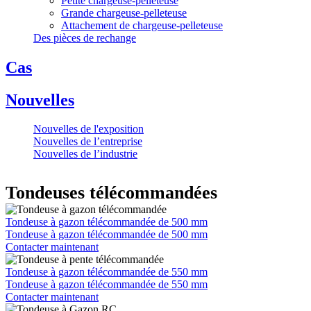
Petite chargeuse-pelleteuse
Grande chargeuse-pelleteuse
Attachement de chargeuse-pelleteuse
Des pièces de rechange
Cas
Nouvelles
Nouvelles de l'exposition
Nouvelles de l’entreprise
Nouvelles de l’industrie
Tondeuses télécommandées
Tondeuse à gazon télécommandée de 500 mm
Tondeuse à gazon télécommandée de 500 mm
Contacter maintenant
Tondeuse à gazon télécommandée de 550 mm
Tondeuse à gazon télécommandée de 550 mm
Contacter maintenant