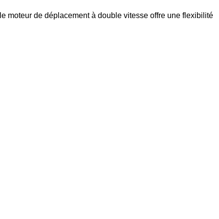
 moteur de déplacement à double vitesse offre une flexibilité