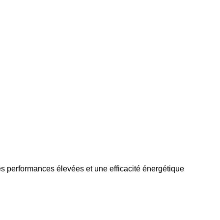
s performances élevées et une efficacité énergétique