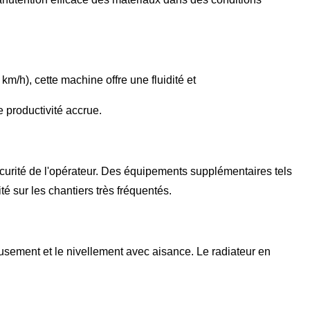
h), cette machine offre une fluidité et
 productivité accrue.
écurité de l'opérateur. Des équipements supplémentaires tels
té sur les chantiers très fréquentés.
usement et le nivellement avec aisance. Le radiateur en