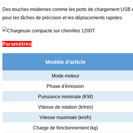
Des touches modernes comme les ports de chargement USB et l'a
pour les tâches de précision et les déplacements rapides.
Paramètres
Modèle d'article
Mode moteur
Phase d'émission
Puissance nominale (KW)
Vitesse de rotation (tr/min)
Vitesse maximale (km/h)
Charge de fonctionnement (kg)