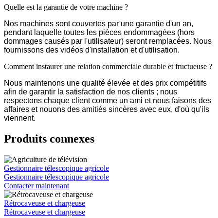
Quelle est la garantie de votre machine ?
Nos machines sont couvertes par une garantie d'un an,
pendant laquelle toutes les pièces endommagées (hors
dommages causés par l'utilisateur) seront remplacées. Nous
fournissons des vidéos d'installation et d'utilisation.
Comment instaurer une relation commerciale durable et fructueuse ?
Nous maintenons une qualité élevée et des prix compétitifs
afin de garantir la satisfaction de nos clients ; nous
respectons chaque client comme un ami et nous faisons des
affaires et nouons des amitiés sincères avec eux, d'où qu'ils
viennent.
Produits connexes
Gestionnaire télescopique agricole
Gestionnaire télescopique agricole
Contacter maintenant
Rétrocaveuse et chargeuse
Rétrocaveuse et chargeuse