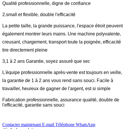
Qualité professionnelle, digne de confiance
2.small et flexible, double l'efficacité
La petite taille, la grande puissance, l'espace étroit peuvent
également montrer leurs mains. Une machine polyvalente,
creusant, chargement, transport toute la poignée, efficacité
tire directement pleine
3,1 à 2 ans Garantie, soyez assuré que sec
L'équipe professionnelle après-vente est toujours en veille,
la garantie de 1 à 2 ans vous rend sans souci. Facile à
travailler, heureux de gagner de l'argent, est si simple
Fabrication professionnelle, assurance qualité, double de
l'efficacité, garantie sans souci
Contacter maintenant
E-mail
Téléphone
WhatsApp