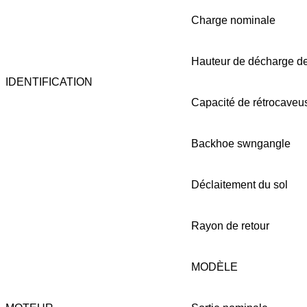
Charge nominale
Hauteur de décharge d
IDENTIFICATION
Capacité de rétrocaveu
Backhoe swngangle
Déclaitement du sol
Rayon de retour
MODÈLE