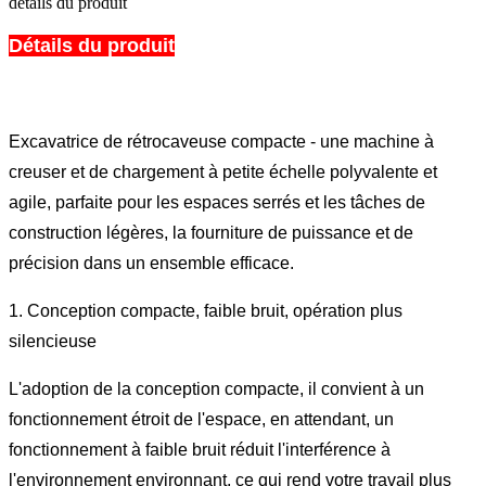
détails du produit
Détails du produit
Excavatrice de rétrocaveuse compacte - une machine à
creuser et de chargement à petite échelle polyvalente et
agile, parfaite pour les espaces serrés et les tâches de
construction légères, la fourniture de puissance et de
précision dans un ensemble efficace.
1. Conception compacte, faible bruit, opération plus
silencieuse
L'adoption de la conception compacte, il convient à un
fonctionnement étroit de l'espace, en attendant, un
fonctionnement à faible bruit réduit l'interférence à
l'environnement environnant, ce qui rend votre travail plus