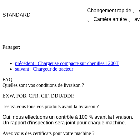
Changement rapide 、 A
STANDARD
、 Caméra arrière 、 av
Partager:
précédent : Chargeuse compacte sur chenilles 1200T
suivant : Chargeur de tracteur
FAQ
Quelles sont vos conditions de livraison ?
EXW, FOB, CFR, CIF, DDU/DDP.
Testez-vous tous vos produits avant la livraison ?
Oui, nous effectuons un contrôle à 100 % avant la livraison.
Un rapport d'inspection sera joint pour chaque machine.
Avez-vous des certificats pour votre machine ?