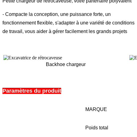
Petite chargeur de rétrocaveuse, votre partenaire polyvalent
- Compacte la conception, une puissance forte, un
fonctionnement flexible, s'adapter à une variété de conditions
de travail, vous aider à gérer facilement les grands projets
Backhoe chargeur
Paramètres du produit
MARQUE
Poids total