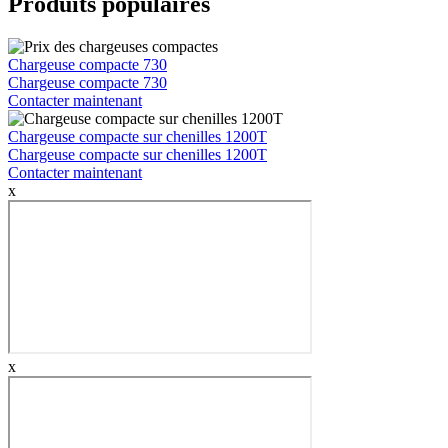
Produits populaires
Chargeuse compacte 730
Chargeuse compacte 730
Contacter maintenant
Chargeuse compacte sur chenilles 1200T
Chargeuse compacte sur chenilles 1200T
Contacter maintenant
x
x