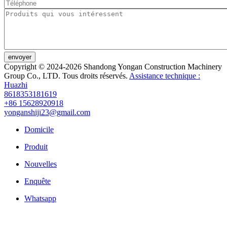
envoyer
Copyright © 2024-2026 Shandong Yongan Construction Machinery
Group Co., LTD. Tous droits réservés.
Assistance technique :
Huazhi
8618353181619
+86 15628920918
yonganshiji23@gmail.com
Domicile
Produit
Nouvelles
Enquête
Whatsapp