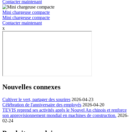
Contacter maintenant
Mini chargeuse compacte
Mini chargeuse compacte
Contacter maintenant
x
Nouvelles connexes
Cultiver le vert, partager des sourires
2026-04-23
Célébration de l'anniversaire des employés
2026-04-20
TEVIS reprend ses activités après le Nouvel An chinois et renforce
son approvisionnement mondial en machines de construction.
2026-
02-24