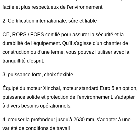
facile et plus respectueux de l'environnement.
2. Certification internationale, sûre et fiable
CE, ROPS / FOPS certifié pour assurer la sécurité et la
durabilité de l'équipement. Qu'il s'agisse d'un chantier de
construction ou d'une ferme, vous pouvez l'utiliser avec la
tranquillité d'esprit.
3. puissance forte, choix flexible
Équipé du moteur Xinchai, moteur standard Euro 5 en option,
puissance solide et protection de l'environnement, s'adapter
à divers besoins opérationnels.
4. creuser la profondeur jusqu'à 2630 mm, s'adapter à une
variété de conditions de travail