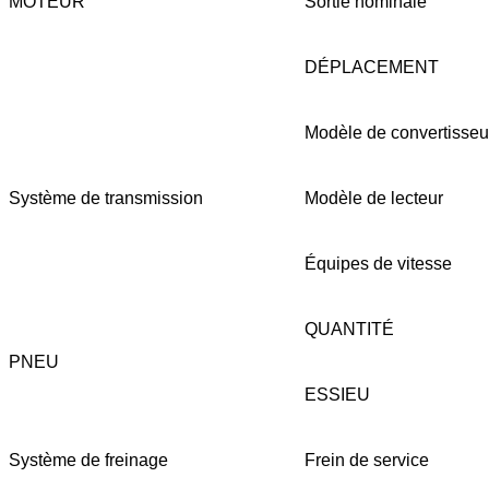
MOTEUR
Sortie nominale
DÉPLACEMENT
Modèle de convertisseu
Système de transmission
Modèle de lecteur
Équipes de vitesse
QUANTITÉ
PNEU
ESSIEU
Système de freinage
Frein de service