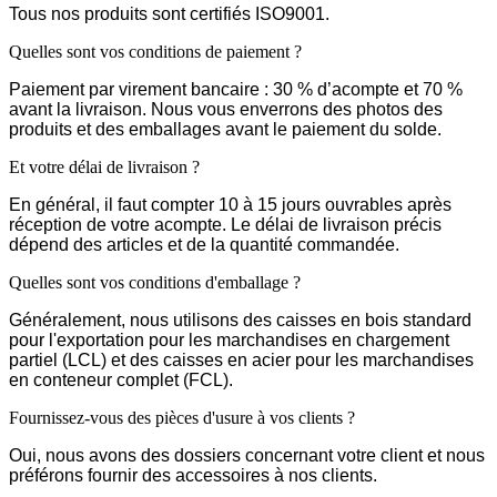
Tous nos produits sont certifiés ISO9001.
Quelles sont vos conditions de paiement ?
Paiement par virement bancaire : 30 % d’acompte et 70 %
avant la livraison. Nous vous enverrons des photos des
produits et des emballages avant le paiement du solde.
Et votre délai de livraison ?
En général, il faut compter 10 à 15 jours ouvrables après
réception de votre acompte. Le délai de livraison précis
dépend des articles et de la quantité commandée.
Quelles sont vos conditions d'emballage ?
Généralement, nous utilisons des caisses en bois standard
pour l'exportation pour les marchandises en chargement
partiel (LCL) et des caisses en acier pour les marchandises
en conteneur complet (FCL).
Fournissez-vous des pièces d'usure à vos clients ?
Oui, nous avons des dossiers concernant votre client et nous
préférons fournir des accessoires à nos clients.