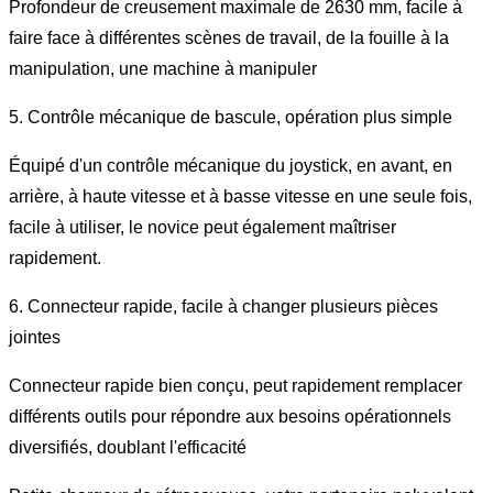
Profondeur de creusement maximale de 2630 mm, facile à
faire face à différentes scènes de travail, de la fouille à la
manipulation, une machine à manipuler
5. Contrôle mécanique de bascule, opération plus simple
Équipé d'un contrôle mécanique du joystick, en avant, en
arrière, à haute vitesse et à basse vitesse en une seule fois,
facile à utiliser, le novice peut également maîtriser
rapidement.
6. Connecteur rapide, facile à changer plusieurs pièces
jointes
Connecteur rapide bien conçu, peut rapidement remplacer
différents outils pour répondre aux besoins opérationnels
diversifiés, doublant l'efficacité