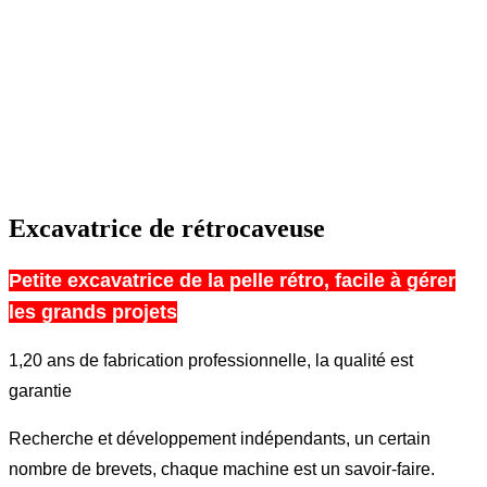
Excavatrice de rétrocaveuse
Petite excavatrice de la pelle rétro, facile à gérer
les grands projets
1,20 ans de fabrication professionnelle, la qualité est
garantie
Recherche et développement indépendants, un certain
nombre de brevets, chaque machine est un savoir-faire.