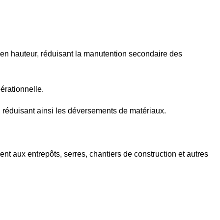
en hauteur, réduisant la manutention secondaire des
érationnelle.
, réduisant ainsi les déversements de matériaux.
nt aux entrepôts, serres, chantiers de construction et autres