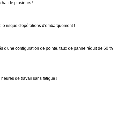
hat de plusieurs !
 le risque d'opérations d'embarquement !
s d'une configuration de pointe, taux de panne réduit de 60 %
heures de travail sans fatigue !