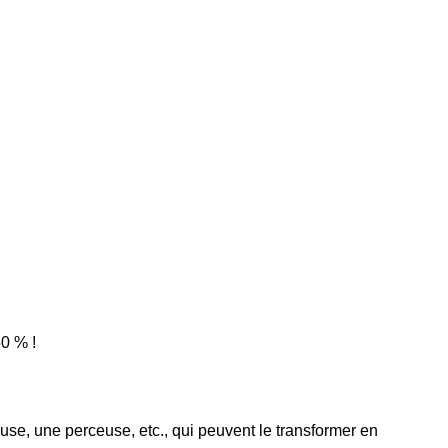
0 % !
use, une perceuse, etc., qui peuvent le transformer en