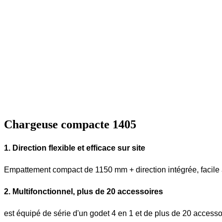
Chargeuse compacte 1405
1. Direction flexible et efficace sur site
Empattement compact de 1150 mm + direction intégrée, facile 
2. Multifonctionnel, plus de 20 accessoires
est équipé de série d'un godet 4 en 1 et de plus de 20 accesso