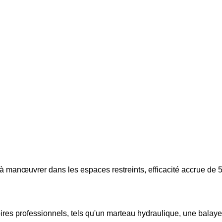
à manœuvrer dans les espaces restreints, efficacité accrue de 5
ires professionnels, tels qu'un marteau hydraulique, une balaye