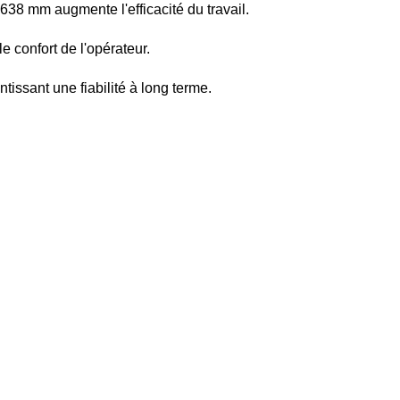
38 mm augmente l'efficacité du travail.
e confort de l'opérateur.
issant une fiabilité à long terme.