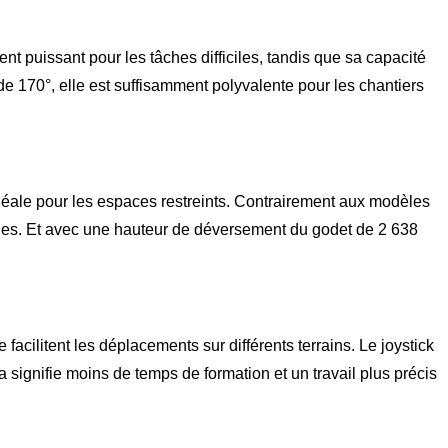
 puissant pour les tâches difficiles, tandis que sa capacité
de 170°, elle est suffisamment polyvalente pour les chantiers
éale pour les espaces restreints. Contrairement aux modèles
rbaines. Et avec une hauteur de déversement du godet de 2 638
 facilitent les déplacements sur différents terrains. Le joystick
 signifie moins de temps de formation et un travail plus précis