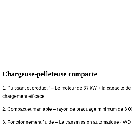
Chargeuse-pelleteuse compacte
1. Puissant et productif – Le moteur de 37 kW + la capacité d
chargement efficace.
2. Compact et maniable – rayon de braquage minimum de 3 00
3. Fonctionnement fluide – La transmission automatique 4WD (v