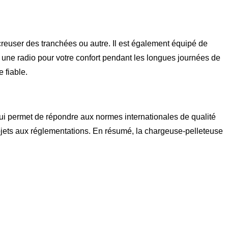
reuser des tranchées ou autre. Il est également équipé de
t une radio pour votre confort pendant les longues journées de
 fiable.
lui permet de répondre aux normes internationales de qualité
rojets aux réglementations. En résumé, la chargeuse-pelleteuse