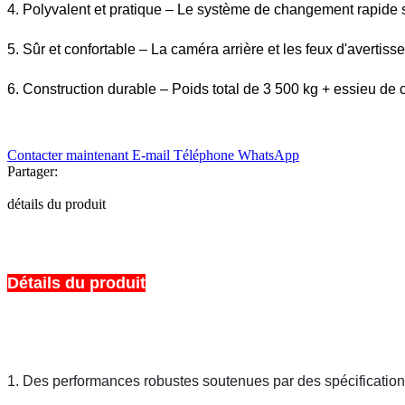
4. Polyvalent et pratique – Le système de changement rapide s
5. Sûr et confortable – La caméra arrière et les feux d'avertisse
6. Construction durable – Poids total de 3 500 kg + essieu de 
Contacter maintenant
E-mail
Téléphone
WhatsApp
Partager:
détails du produit
Détails du produit
1. Des performances robustes soutenues par des spécification