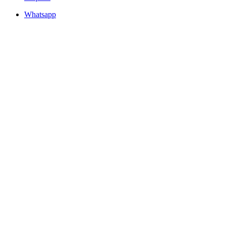
Whatsapp