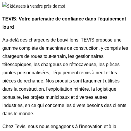
TEVIS: Votre partenaire de confiance dans l'équipement
lourd
Au-delà des chargeurs de bouvillons, TEVIS propose une
gamme complète de machines de construction, y compris les
chargeurs de roues tout-terrain, les gestionnaires
télescopiques, les chargeurs de rétrocaveuse, les pièces
jointes personnalisées, l'équipement remis à neuf et les
pièces de rechange. Nos produits sont largement utilisés
dans la construction, l'exploitation minière, la logistique
portuaire, les projets municipaux et diverses autres
industries, en ce qui concerne les divers besoins des clients
dans le monde.
Chez Tevis, nous nous engageons à l'innovation et à la