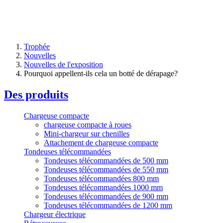
Trophée
Nouvelles
Nouvelles de l'exposition
Pourquoi appellent-ils cela un botté de dérapage?
Des produits
Chargeuse compacte
chargeuse compacte à roues
Mini-chargeur sur chenilles
Attachement de chargeuse compacte
Tondeuses télécommandées
Tondeuses télécommandées de 500 mm
Tondeuses télécommandées de 550 mm
Tondeuses télécommandées 800 mm
Tondeuses télécommandées 1000 mm
Tondeuses télécommandées de 900 mm
Tondeuses télécommandées de 1200 mm
Chargeur électrique