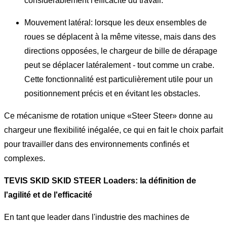
considérablement l'efficacité du travail.
Mouvement latéral: lorsque les deux ensembles de
roues se déplacent à la même vitesse, mais dans des
directions opposées, le chargeur de bille de dérapage
peut se déplacer latéralement - tout comme un crabe.
Cette fonctionnalité est particulièrement utile pour un
positionnement précis et en évitant les obstacles.
Ce mécanisme de rotation unique «Steer Steer» donne au
chargeur une flexibilité inégalée, ce qui en fait le choix parfait
pour travailler dans des environnements confinés et
complexes.
TEVIS SKID SKID STEER Loaders: la définition de
l'agilité et de l'efficacité
En tant que leader dans l'industrie des machines de