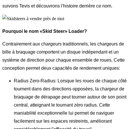
suivons Tevis et découvrons l'histoire derrière ce nom.
Pourquoi le nom «Skid Steer» Loader?
Contrairement aux chargeurs traditionnels, les chargeurs de
bille à braquage comportent un disque indépendant et un
système de direction pour chaque ensemble de roues. Cette
conception permet deux capacités de rendement uniques:
Radius Zero-Radius: Lorsque les roues de chaque côté
tournent dans des directions opposées, la chargeur de
braquage de dérapage peut tourner autour de son point
central, atteignant le tournant zéro radius. Cette
maniabilité exceptionnelle lui permet de naviguer
facilement sur les espaces restreints, améliorant