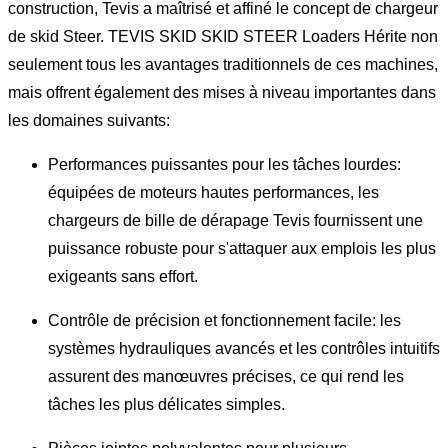
construction, Tevis a maîtrisé et affiné le concept de chargeur
de skid Steer. TEVIS SKID SKID STEER Loaders Hérite non
seulement tous les avantages traditionnels de ces machines,
mais offrent également des mises à niveau importantes dans
les domaines suivants:
Performances puissantes pour les tâches lourdes:
équipées de moteurs hautes performances, les
chargeurs de bille de dérapage Tevis fournissent une
puissance robuste pour s'attaquer aux emplois les plus
exigeants sans effort.
Contrôle de précision et fonctionnement facile: les
systèmes hydrauliques avancés et les contrôles intuitifs
assurent des manœuvres précises, ce qui rend les
tâches les plus délicates simples.