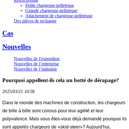
Rétrocaveuse
Petite chargeuse-pelleteuse
Grande chargeuse-pelleteuse
Attachement de chargeuse-pelleteuse
Des pièces de rechange
Cas
Nouvelles
Nouvelles de l'exposition
Nouvelles de l’entreprise
Nouvelles de l’industrie
Pourquoi appellent-ils cela un botté de dérapage?
2025/03/21 10:58
Dans le monde des machines de construction, les chargeurs
de bille à bille sont connus pour leur agilité et leur
polyvalence. Mais vous êtes-vous déjà demandé pourquoi ils
sont appelés chargeurs de «skid-steer»? Aujourd'hui,