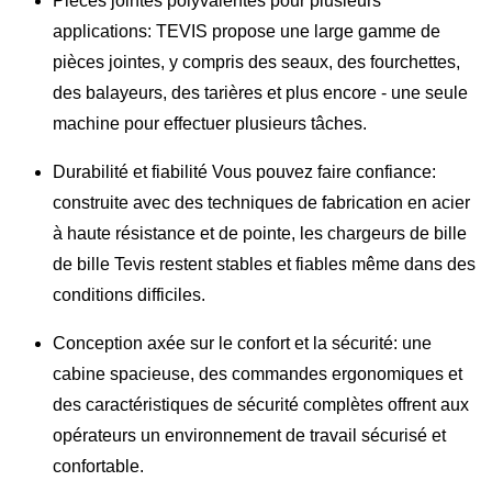
Pièces jointes polyvalentes pour plusieurs
applications: TEVIS propose une large gamme de
pièces jointes, y compris des seaux, des fourchettes,
des balayeurs, des tarières et plus encore - une seule
machine pour effectuer plusieurs tâches.
Durabilité et fiabilité Vous pouvez faire confiance:
construite avec des techniques de fabrication en acier
à haute résistance et de pointe, les chargeurs de bille
de bille Tevis restent stables et fiables même dans des
conditions difficiles.
Conception axée sur le confort et la sécurité: une
cabine spacieuse, des commandes ergonomiques et
des caractéristiques de sécurité complètes offrent aux
opérateurs un environnement de travail sécurisé et
confortable.