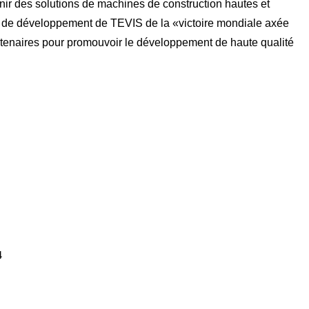
rnir des solutions de machines de construction hautes et
ie de développement de TEVIS de la «victoire mondiale axée
 partenaires pour promouvoir le développement de haute qualité
4