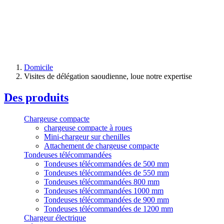
Domicile
Visites de délégation saoudienne, loue notre expertise
Des produits
Chargeuse compacte
chargeuse compacte à roues
Mini-chargeur sur chenilles
Attachement de chargeuse compacte
Tondeuses télécommandées
Tondeuses télécommandées de 500 mm
Tondeuses télécommandées de 550 mm
Tondeuses télécommandées 800 mm
Tondeuses télécommandées 1000 mm
Tondeuses télécommandées de 900 mm
Tondeuses télécommandées de 1200 mm
Chargeur électrique