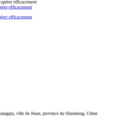
érer efficacement
érer efficacement
angqiu, ville de Jinan, province du Shandong, Chine