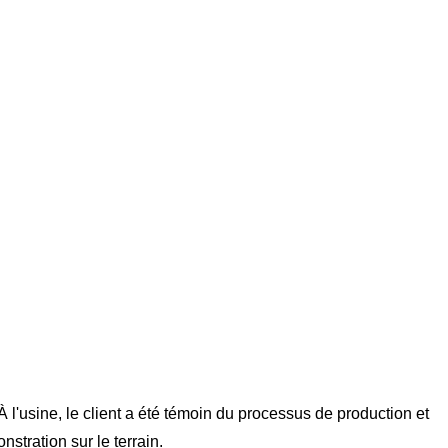
 l'usine, le client a été témoin du processus de production et
stration sur le terrain.