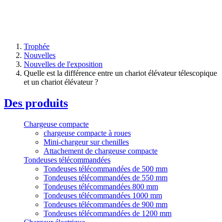
Trophée
Nouvelles
Nouvelles de l'exposition
Quelle est la différence entre un chariot élévateur télescopique
et un chariot élévateur ?
Des produits
Chargeuse compacte
chargeuse compacte à roues
Mini-chargeur sur chenilles
Attachement de chargeuse compacte
Tondeuses télécommandées
Tondeuses télécommandées de 500 mm
Tondeuses télécommandées de 550 mm
Tondeuses télécommandées 800 mm
Tondeuses télécommandées 1000 mm
Tondeuses télécommandées de 900 mm
Tondeuses télécommandées de 1200 mm