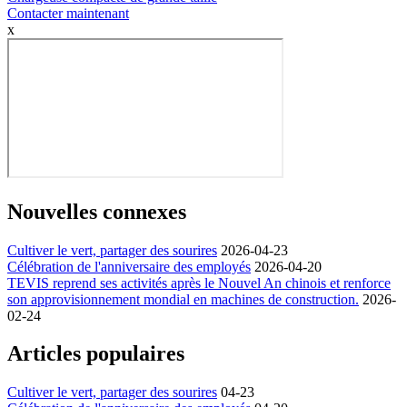
Contacter maintenant
x
Nouvelles connexes
Cultiver le vert, partager des sourires
2026-04-23
Célébration de l'anniversaire des employés
2026-04-20
TEVIS reprend ses activités après le Nouvel An chinois et renforce
son approvisionnement mondial en machines de construction.
2026-
02-24
Articles populaires
Cultiver le vert, partager des sourires
04-23