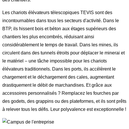
Les chariots élévateurs télescopiques TEVIS sont des
incontournables dans tous les secteurs d'activité. Dans le
BTP, ils hissent bois et béton aux étages supérieurs des
chantiers les plus encombrés, réduisant ainsi
considérablement le temps de travail. Dans les mines, ils
circulent dans des tunnels étroits pour déplacer le minerai et
le matériel – une tâche impossible pour les chariots
élévateurs traditionnels. Dans les ports, ils accélèrent le
chargement et le déchargement des cales, augmentant
drastiquement le débit de marchandises. Et grâce aux
accessoires personnalisés ? Remplacez les fourches par
des godets, des grappins ou des plateformes, et ils sont prêts
à relever tous les défis. Leur polyvalence est exceptionnelle !