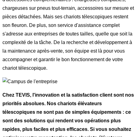
chargeuses sur pneus tout-terrain, accessoires sur mesure et
pièces détachées. Mais ses chariots télescopiques restent
son fleuron. De plus, son service d'assistance complet
s'adresse aux entreprises de toutes tailles, quelle que soit la
complexité de la tâche. De la recherche et développement à
la maintenance après-vente, son équipe est là pour vous
accompagner et garantir le bon fonctionnement de votre
chariot télescopique.
Chez TEVIS, l'innovation et la satisfaction client sont nos
priorités absolues. Nos chariots élévateurs
télescopiques ne sont pas de simples équipements : ce
sont des solutions qui rendent vos opérations plus
rapides, plus faciles et plus efficaces. Si vous souhaitez