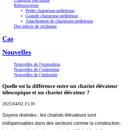
Chargeur électrique
Rétrocaveuse
Petite chargeuse-pelleteuse
Grande chargeuse-pelleteuse
Attachement de chargeuse-pelleteuse
Des pièces de rechange
Cas
Nouvelles
Nouvelles de l'exposition
Nouvelles de l’entreprise
Nouvelles de l’industrie
Quelle est la différence entre un chariot élévateur
télescopique et un chariot élévateur ?
2025/04/02 15:39
Soyons réalistes : les chariots élévateurs sont
indispensables dans des secteurs comme la construction,