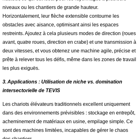
niveaux ou les chantiers de grande hauteur.
Horizontalement, leur flèche extensible contourne les
obstacles avec aisance, optimisant ainsi les espaces
restreints. Ajoutez à cela plusieurs modes de direction (roues
avant, quatre roues, direction en crabe) et une transmission à
deux vitesses, et vous obtenez une machine agile, précise et
prête à relever tous les défis, même dans les zones de travail
les plus exiguës.
3. Applications : Utilisation de niche vs. domination
intersectorielle de TEVIS
Les chariots élévateurs traditionnels excellent uniquement
dans des environnements prévisibles : stockage en entrepôt,
acheminement de matériaux en usine, empilage simple. Ce
sont des machines limitées, incapables de gérer le chaos
des chantiers.