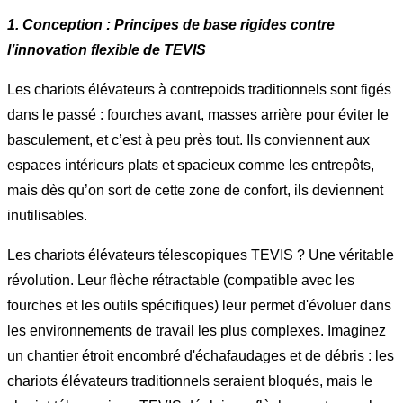
1. Conception : Principes de base rigides contre
l’innovation flexible de TEVIS
Les chariots élévateurs à contrepoids traditionnels sont figés
dans le passé : fourches avant, masses arrière pour éviter le
basculement, et c’est à peu près tout. Ils conviennent aux
espaces intérieurs plats et spacieux comme les entrepôts,
mais dès qu’on sort de cette zone de confort, ils deviennent
inutilisables.
Les chariots élévateurs télescopiques TEVIS ? Une véritable
révolution. Leur flèche rétractable (compatible avec les
fourches et les outils spécifiques) leur permet d'évoluer dans
les environnements de travail les plus complexes. Imaginez
un chantier étroit encombré d'échafaudages et de débris : les
chariots élévateurs traditionnels seraient bloqués, mais le