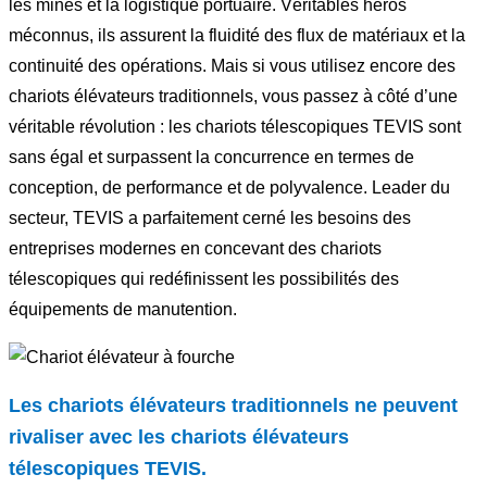
les mines et la logistique portuaire. Véritables héros
méconnus, ils assurent la fluidité des flux de matériaux et la
continuité des opérations. Mais si vous utilisez encore des
chariots élévateurs traditionnels, vous passez à côté d’une
véritable révolution : les chariots télescopiques TEVIS sont
sans égal et surpassent la concurrence en termes de
conception, de performance et de polyvalence. Leader du
secteur, TEVIS a parfaitement cerné les besoins des
entreprises modernes en concevant des chariots
télescopiques qui redéfinissent les possibilités des
équipements de manutention.
Les chariots élévateurs traditionnels ne peuvent
rivaliser avec les chariots élévateurs
télescopiques TEVIS.