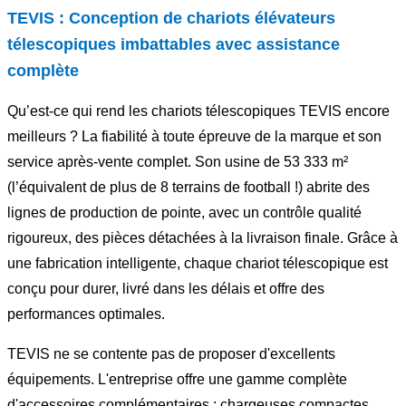
TEVIS : Conception de chariots élévateurs
télescopiques imbattables avec assistance
complète
Qu’est-ce qui rend les chariots télescopiques TEVIS encore
meilleurs ? La fiabilité à toute épreuve de la marque et son
service après-vente complet. Son usine de 53 333 m²
(l’équivalent de plus de 8 terrains de football !) abrite des
lignes de production de pointe, avec un contrôle qualité
rigoureux, des pièces détachées à la livraison finale. Grâce à
une fabrication intelligente, chaque chariot télescopique est
conçu pour durer, livré dans les délais et offre des
performances optimales.
TEVIS ne se contente pas de proposer d'excellents
équipements. L'entreprise offre une gamme complète
d'accessoires complémentaires : chargeuses compactes,