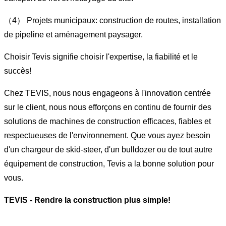
（4） Projets municipaux: construction de routes, installation
de pipeline et aménagement paysager.
Choisir Tevis signifie choisir l'expertise, la fiabilité et le
succès!
Chez TEVIS, nous nous engageons à l'innovation centrée
sur le client, nous nous efforçons en continu de fournir des
solutions de machines de construction efficaces, fiables et
respectueuses de l'environnement. Que vous ayez besoin
d'un chargeur de skid-steer, d'un bulldozer ou de tout autre
équipement de construction, Tevis a la bonne solution pour
vous.
TEVIS - Rendre la construction plus simple!