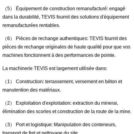
（5） Équipement de construction remanufacturé: engagé
dans la durabilité, TEVIS fournit des solutions d'équipement
remanufacturées rentables.
（6） Pièces de rechange authentiques: TEVIS fournit des
pièces de rechange originales de haute qualité pour que vos
machines fonctionnent à des performances de pointe.
La machinerie TEVIS est largement utilisée dans:
（1） Construction: terrassement, versement en béton et
manutention des matériaux.
（2） Exploitation d'exploitation: extraction du minerai,
élimination des scories et construction de la route de la mine.
（3） Port et logistique: Manipulation des conteneurs,
transport de fret et nettoyage du site.