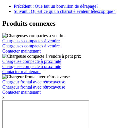
Précédent : Que fait un bouvillon de dérapage?
Suivant : Qu'est-ce qu'un chariot élévateur télescopique?
Produits connexes
Chargeuses compactes à vendre
Chargeuses compactes à vendre
Contacter maintenant
Chargeuse compacte à proximité
Chargeuse compacte à proximité
Contacter maintenant
Chargeur frontal avec rétrocaveuse
Chargeur frontal avec rétrocaveuse
Contacter maintenant
x