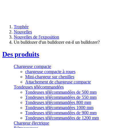
Trophée
Nouvelles
Nouvelles de l'exposition
Un bulldozer d'un bulldozer est-il un bulldozer?
Des produits
Chargeuse compacte
chargeuse compacte à roues
Mini-chargeur sur chenilles
Attachement de chargeuse compacte
Tondeuses télécommandées
Tondeuses télécommandées de 500 mm
Tondeuses télécommandées de 550 mm
Tondeuses télécommandées 800 mm
Tondeuses télécommandées 1000 mm
Tondeuses télécommandées de 900 mm
Tondeuses télécommandées de 1200 mm
Chargeur électrique