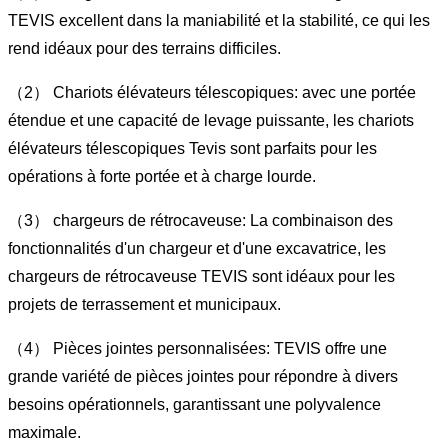
TEVIS excellent dans la maniabilité et la stabilité, ce qui les
rend idéaux pour des terrains difficiles.
（2） Chariots élévateurs télescopiques: avec une portée
étendue et une capacité de levage puissante, les chariots
élévateurs télescopiques Tevis sont parfaits pour les
opérations à forte portée et à charge lourde.
（3） chargeurs de rétrocaveuse: La combinaison des
fonctionnalités d'un chargeur et d'une excavatrice, les
chargeurs de rétrocaveuse TEVIS sont idéaux pour les
projets de terrassement et municipaux.
（4） Pièces jointes personnalisées: TEVIS offre une
grande variété de pièces jointes pour répondre à divers
besoins opérationnels, garantissant une polyvalence
maximale.