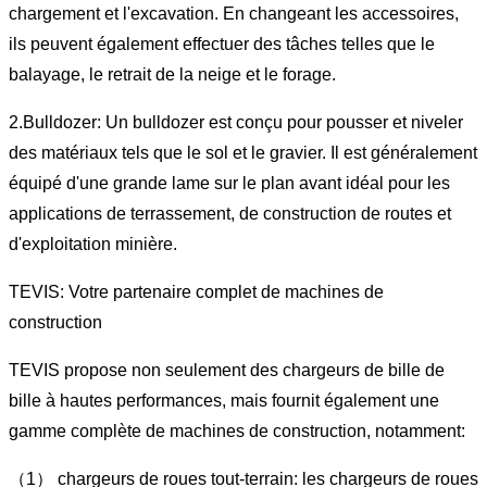
chargement et l'excavation. En changeant les accessoires,
ils peuvent également effectuer des tâches telles que le
balayage, le retrait de la neige et le forage.
2.Bulldozer: Un bulldozer est conçu pour pousser et niveler
des matériaux tels que le sol et le gravier. Il est généralement
équipé d'une grande lame sur le plan avant idéal pour les
applications de terrassement, de construction de routes et
d'exploitation minière.
TEVIS: Votre partenaire complet de machines de
construction
TEVIS propose non seulement des chargeurs de bille de
bille à hautes performances, mais fournit également une
gamme complète de machines de construction, notamment:
（1） chargeurs de roues tout-terrain: les chargeurs de roues