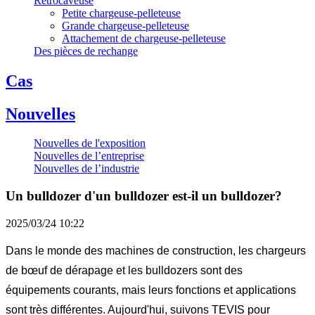
Rétrocaveuse
Petite chargeuse-pelleteuse
Grande chargeuse-pelleteuse
Attachement de chargeuse-pelleteuse
Des pièces de rechange
Cas
Nouvelles
Nouvelles de l'exposition
Nouvelles de l’entreprise
Nouvelles de l’industrie
Un bulldozer d'un bulldozer est-il un bulldozer?
2025/03/24 10:22
Dans le monde des machines de construction, les chargeurs
de bœuf de dérapage et les bulldozers sont des
équipements courants, mais leurs fonctions et applications
sont très différentes. Aujourd'hui, suivons TEVIS pour