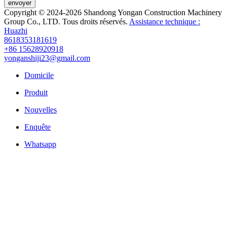
envoyer
Copyright © 2024-2026 Shandong Yongan Construction Machinery
Group Co., LTD. Tous droits réservés.
Assistance technique :
Huazhi
8618353181619
+86 15628920918
yonganshiji23@gmail.com
Domicile
Produit
Nouvelles
Enquête
Whatsapp