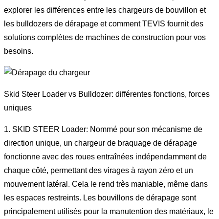
explorer les différences entre les chargeurs de bouvillon et
les bulldozers de dérapage et comment TEVIS fournit des
solutions complètes de machines de construction pour vos
besoins.
Skid Steer Loader vs Bulldozer: différentes fonctions, forces
uniques
1. SKID STEER Loader: Nommé pour son mécanisme de
direction unique, un chargeur de braquage de dérapage
fonctionne avec des roues entraînées indépendamment de
chaque côté, permettant des virages à rayon zéro et un
mouvement latéral. Cela le rend très maniable, même dans
les espaces restreints. Les bouvillons de dérapage sont
principalement utilisés pour la manutention des matériaux, le